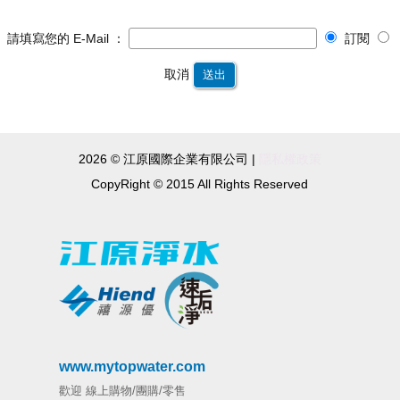
請填寫您的 E-Mail ：
訂閱
取消
送出
2026 © 江原國際企業有限公司 |
隱私權政策
CopyRight © 2015 All Rights Reserved
www.mytopwater.com
歡迎 線上購物/團購/零售