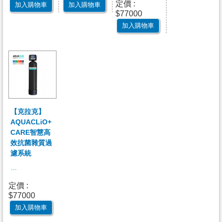
定價 :
加入購物車
加入購物車
$77000
加入購物車
【克拉克】
AQUACLiO+
CARE智慧高
效抗菌雜質過
濾系統
...
定價 :
$77000
加入購物車