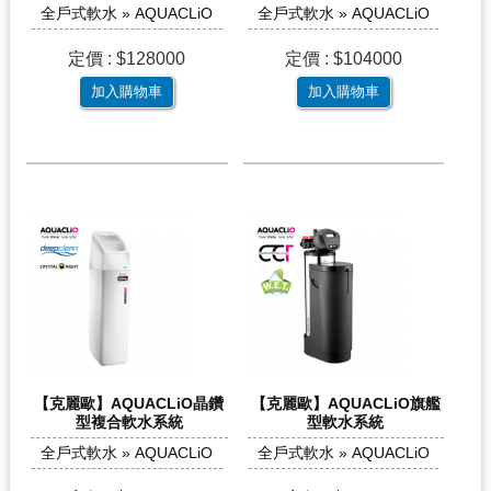
全戶式軟水 » AQUACLiO
全戶式軟水 » AQUACLiO
定價 : $128000
定價 : $104000
加入購物車
加入購物車
【克麗歐】AQUACLiO晶鑽
【克麗歐】AQUACLiO旗艦
型複合軟水系統
型軟水系統
全戶式軟水 » AQUACLiO
全戶式軟水 » AQUACLiO