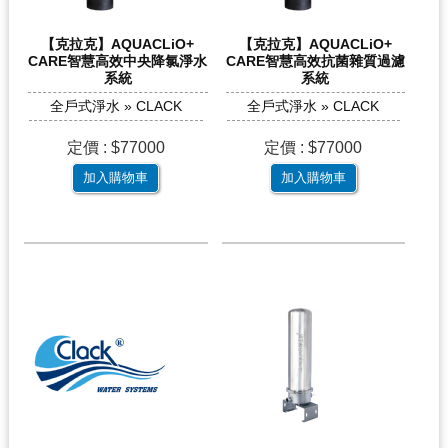
【克拉克】AQUACLiO+
【克拉克】AQUACLiO+
CARE智慧高效中央降氯淨水
CARE智慧高效抗菌雜質過濾
系統
系統
全戶式淨水 » CLACK
全戶式淨水 » CLACK
定價 : $77000
定價 : $77000
加入購物車
加入購物車