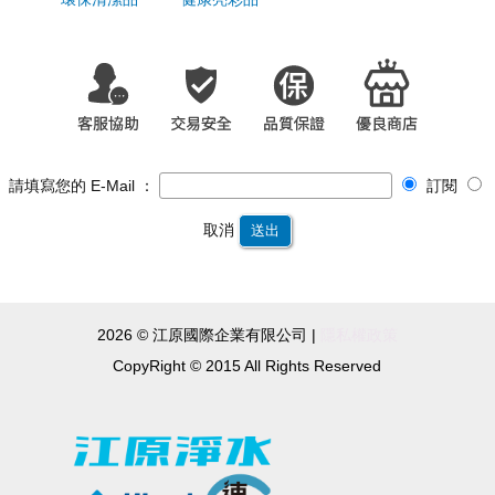
請填寫您的 E-Mail ：
訂閱
取消
送出
2026 © 江原國際企業有限公司 |
隱私權政策
CopyRight © 2015 All Rights Reserved