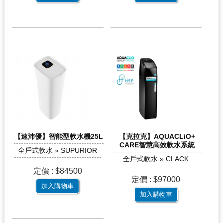
【速沛優】智能型軟水機25L
【克拉克】AQUACLiO+
CARE智慧高效軟水系統
全戶式軟水 » SUPURIOR
全戶式軟水 » CLACK
定價 : $84500
定價 : $97000
加入購物車
加入購物車