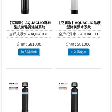
【克麗歐】AQUACLiO尊爵
【克麗歐】AQUACLiO晶鑽
型抗菌雜質過濾系統
型降氯淨水系統
全戶式淨水 » AQUACLiO
全戶式淨水 » AQUACLiO
定價 : $81000
定價 : $81000
加入購物車
加入購物車