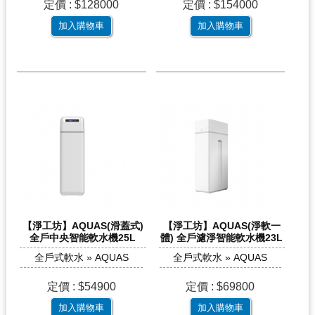
定價 : $128000
定價 : $154000
加入購物車
加入購物車
【淨工坊】AQUAS(滑蓋式)
【淨工坊】AQUAS(淨軟一
全戶中央智能軟水機25L
體) 全戶濾淨智能軟水機23L
全戶式軟水 » AQUAS
全戶式軟水 » AQUAS
定價 : $54900
定價 : $69800
加入購物車
加入購物車